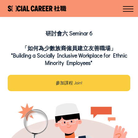
Home 主頁
About us 關於我們
Sign in 登入 / Sign up 註冊
研討會六 Seminar 6
「如何為少數族裔僱員建立友善職場」
"Building a Socially Inclusive Workplace for Ethnic
Minority Employees"
參加課程 Join!